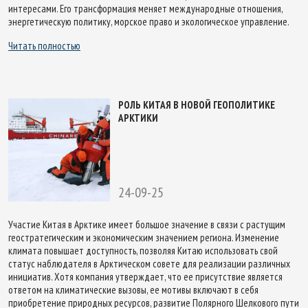
интересами. Его трансформация меняет международные отношения,
энергетическую политику, морское право и экологическое управление.
Читать полностью
РОЛЬ КИТАЯ В НОВОЙ ГЕОПОЛИТИКЕ
АРКТИКИ
24-09-25
Участие Китая в Арктике имеет большое значение в связи с растущим
геостратегическим и экономическим значением региона. Изменение
климата повышает доступность, позволяя Китаю использовать свой
статус наблюдателя в Арктическом совете для реализации различных
инициатив. Хотя компания утверждает, что ее присутствие является
ответом на климатические вызовы, ее мотивы включают в себя
приобретение природных ресурсов, развитие Полярного Шелкового пути