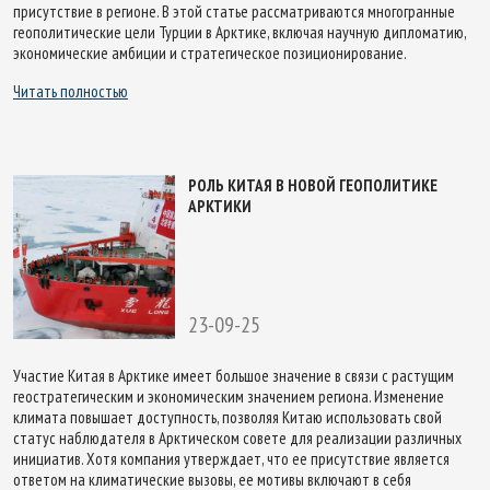
присутствие в регионе. В этой статье рассматриваются многогранные
геополитические цели Турции в Арктике, включая научную дипломатию,
экономические амбиции и стратегическое позиционирование.
Читать полностью
РОЛЬ КИТАЯ В НОВОЙ ГЕОПОЛИТИКЕ
АРКТИКИ
23-09-25
Участие Китая в Арктике имеет большое значение в связи с растущим
геостратегическим и экономическим значением региона. Изменение
климата повышает доступность, позволяя Китаю использовать свой
статус наблюдателя в Арктическом совете для реализации различных
инициатив. Хотя компания утверждает, что ее присутствие является
ответом на климатические вызовы, ее мотивы включают в себя