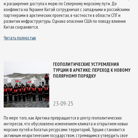
и расширение доступа к морю по Северному морскому пути. До
конфликта на Украине Китай сотрудничал с западными и российскими
партнерами в арктических проектах, в частности в области СПГ и
развития инфраструктуры. Однако опасения США по поводу влияния
Китая сохраняются.
Читать полностью
ГЕОПОЛИТИЧЕСКИЕ УСТРЕМЛЕНИЯ
ТУРЦИИ В АРКТИКЕ: ПЕРЕХОД К НОВОМУ
ПОЛЯРНОМУ ПОРЯДКУ
23-09-25
По мере того, как Арктика превращается в центр геополитических
интересов, что обусловлено изменением климата и открытием новых
морских путей и богатых ресурсами территорий, Турция становится
активным неарктическим государством, стремящимся утвердить свое