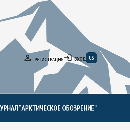
CS
ВХОД
РЕГИСТРАЦИЯ
УРНАЛ “АРКТИЧЕСКОЕ ОБОЗРЕНИЕ”