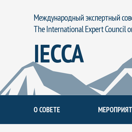
Международный экспертный сове
The International Expert Council o
IECCA
О СОВЕТЕ
МЕРОПРИЯТ