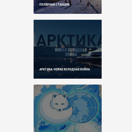
ПОЛЯРНЫЕ СТАНЦИИ
АРКТИКА. НОВАЯ ХОЛОДНАЯ ВОЙНА