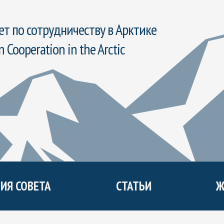
т по сотрудничеству в Арктике
n Cooperation in the Arctic
ИЯ СОВЕТА
СТАТЬИ
Ж