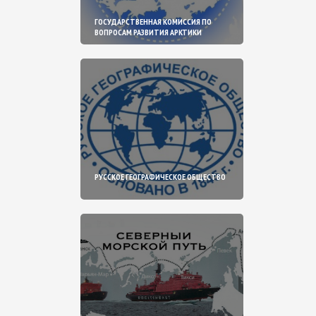
ГОСУДАРСТВЕННАЯ КОМИССИЯ ПО
ВОПРОСАМ РАЗВИТИЯ АРКТИКИ
РУССКОЕ ГЕОГРАФИЧЕСКОЕ ОБЩЕСТВО