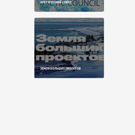
АРКТИЧЕСКИЙ СОВЕТ
ЗЕМЛЯ БОЛЬШИХ ПРОЕКТОВ