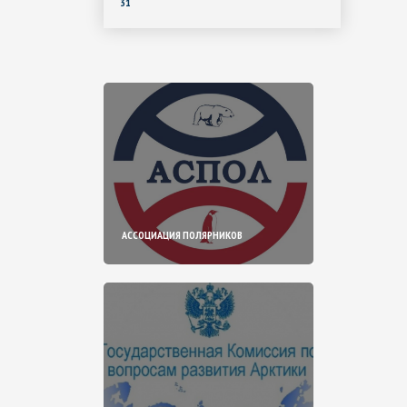
31
АССОЦИАЦИЯ ПОЛЯРНИКОВ