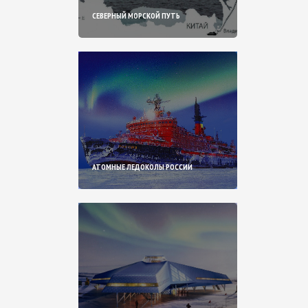
СЕВЕРНЫЙ МОРСКОЙ ПУТЬ
АТОМНЫЕ ЛЕДОКОЛЫ РОССИИ