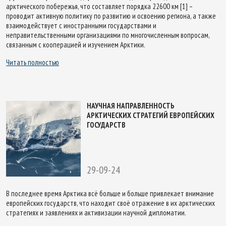
арктического побережья, что составляет порядка 22600 км [1] –
проводит активную политику по развитию и освоению региона, а также
взаимодействует с иностранными государствами и
неправительственными организациями по многочисленным вопросам,
связанным с кооперацией и изучением Арктики.
Читать полностью
НАУЧНАЯ НАПРАВЛЕННОСТЬ
АРКТИЧЕСКИХ СТРАТЕГИЙ ЕВРОПЕЙСКИХ
ГОСУДАРСТВ
29-09-24
В последнее время Арктика всё больше и больше привлекает внимание
европейских государств, что находит своё отражение в их арктических
стратегиях и заявлениях и активизации научной дипломатии.