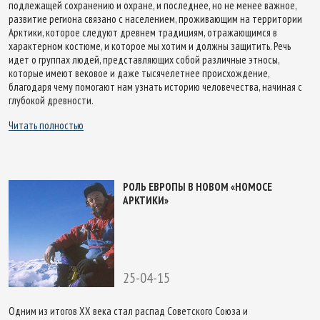
подлежащей сохранению и охране, и последнее, но не менее важное,
развитие региона связано с населением, проживающим на территории
Арктики, которое следуют древнем традициям, отражающимся в
характерном костюме, и которое мы хотим и должны защитить. Речь
идет о группах людей, представляющих собой различные этносы,
которые имеют вековое и даже тысячелетнее происхождение,
благодаря чему помогают нам узнать историю человечества, начиная с
глубокой древности.
Читать полностью
РОЛЬ ЕВРОПЫ В НОВОМ «НОМОСЕ
АРКТИКИ»
25-04-15
Одним из итогов XX века стал распад Советского Союза и