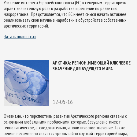
Усиление интереса Европейского союза (ЕС) к северным территориям
играет значительную роль в разработке и решении по развитию
макрорегиона. Представляется, что ЕС имеет смысл начать активнее
реализовывать свои научные наработки в обустройстве собственных
арктических территорий.
Читать полностью
АРКТИКА: РЕГИОН, ИМЕЮЩИЙ КЛЮЧЕВОЕ
ЗНАЧЕНИЕ ДЛЯ БУДУЩЕГО МИРА
12-05-16
Очевидно, что перспективы развития Арктического региона связаны с
основными глобальными проблемами, которые, безусловно, имеют
геополитическое, а, следовательно, и политическое значение. Также
регион несомненно является чрезвычайно хрупкой территорией мира,