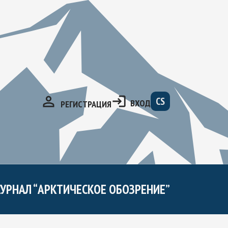
CS
ВХОД
РЕГИСТРАЦИЯ
УРНАЛ “АРКТИЧЕСКОЕ ОБОЗРЕНИЕ”