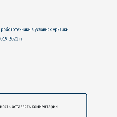
робототехники в условиях Арктики
019-2021 гг.
жность оставлять комментарии