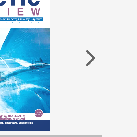
Арктическое обозрение, №8, 2022
Арктическое обозрение, №