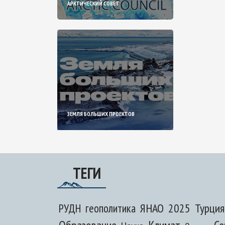
АРКТИЧЕСКИЙ СОВЕТ
ЗЕМЛЯ БОЛЬШИХ ПРОЕКТОВ
ТЕГИ
ЯНАО
2025
Турция
РУДН
геополитика