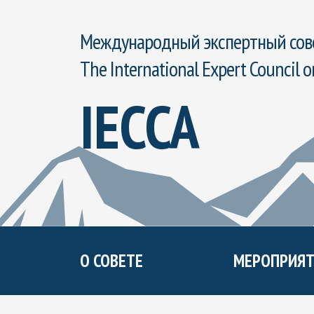
Международный экспертный сове
The International Expert Council o
IECCA
О СОВЕТЕ
МЕРОПРИЯТ