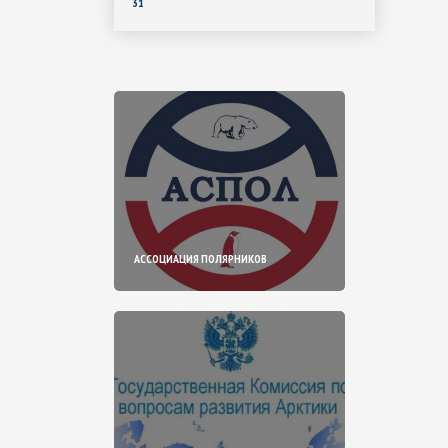
31
АССОЦИАЦИЯ ПОЛЯРНИКОВ