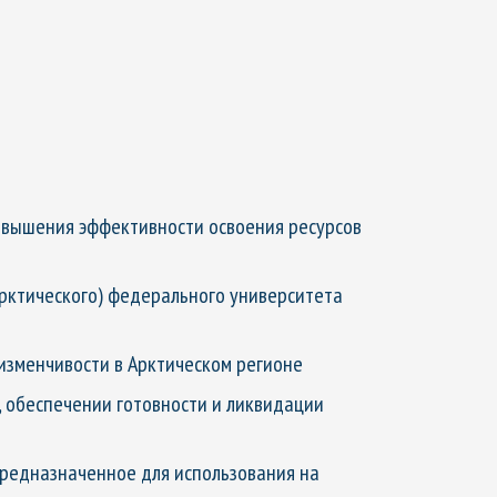
овышения эффективности освоения ресурсов
Арктического) федерального университета
изменчивости в Арктическом регионе
 обеспечении готовности и ликвидации
редназначенное для использования на