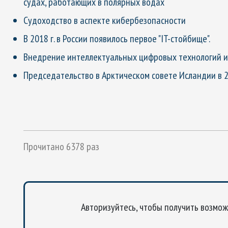
судах, работающих в полярных водах
Судоходство в аспекте кибербезопасности
В 2018 г. в России появилось первое "IT-стойбище".
Внедрение интеллектуальных цифровых технологий и 
Председательство в Арктическом совете Исландии в 2
Прочитано 6378 раз
Авторизуйтесь, чтобы получить возмо