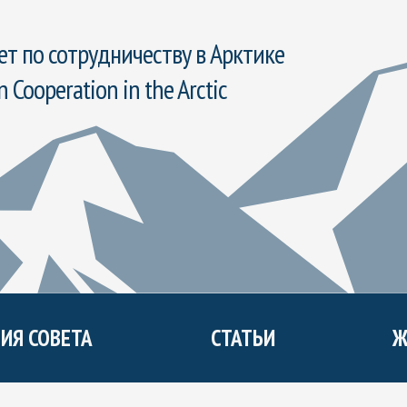
т по сотрудничеству в Арктике
n Cooperation in the Arctic
ИЯ СОВЕТА
СТАТЬИ
Ж