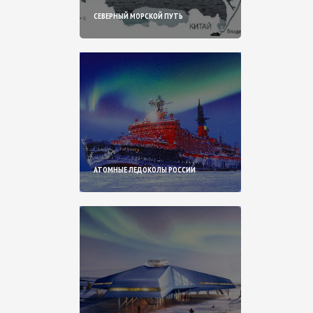
СЕВЕРНЫЙ МОРСКОЙ ПУТЬ
АТОМНЫЕ ЛЕДОКОЛЫ РОССИИ