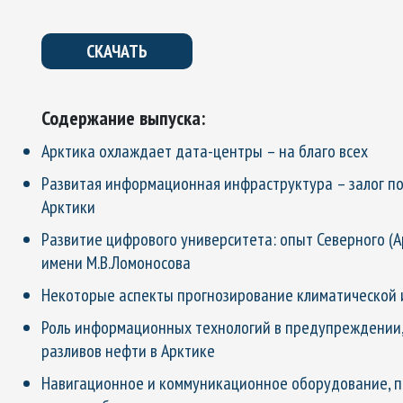
СКАЧАТЬ
Содержание выпуска:
Арктика охлаждает дата-центры – на благо всех
Развитая информационная инфраструктура – залог п
Арктики
Развитие цифрового университета: опыт Северного (
имени М.В.Ломоносова
Некоторые аспекты прогнозирование климатической 
Роль информационных технологий в предупреждении,
разливов нефти в Арктике
Навигационное и коммуникационное оборудование, п