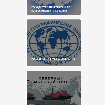
ГОСУДАРСТВЕННАЯ КОМИССИЯ ПО
ВОПРОСАМ РАЗВИТИЯ АРКТИКИ
РУССКОЕ ГЕОГРАФИЧЕСКОЕ ОБЩЕСТВО