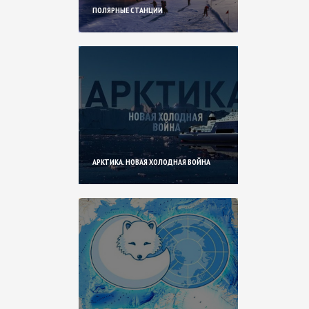
ПОЛЯРНЫЕ СТАНЦИИ
АРКТИКА. НОВАЯ ХОЛОДНАЯ ВОЙНА