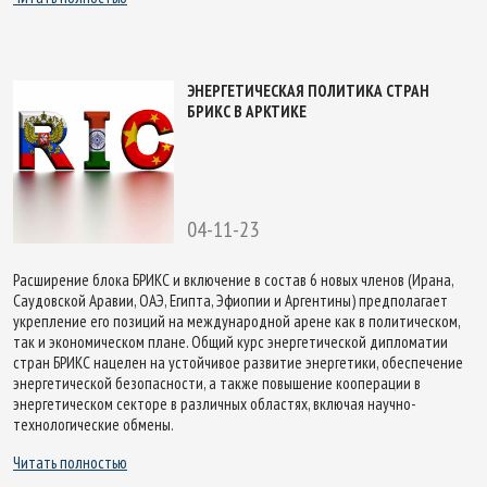
ЭНЕРГЕТИЧЕСКАЯ ПОЛИТИКА СТРАН
БРИКС В АРКТИКЕ
04-11-23
Расширение блока БРИКС и включение в состав 6 новых членов (Ирана,
Саудовской Аравии, ОАЭ, Египта, Эфиопии и Аргентины) предполагает
укрепление его позиций на международной арене как в политическом,
так и экономическом плане. Общий курс энергетической дипломатии
стран БРИКС нацелен на устойчивое развитие энергетики, обеспечение
энергетической безопасности, а также повышение кооперации в
энергетическом секторе в различных областях, включая научно-
технологические обмены.
Читать полностью