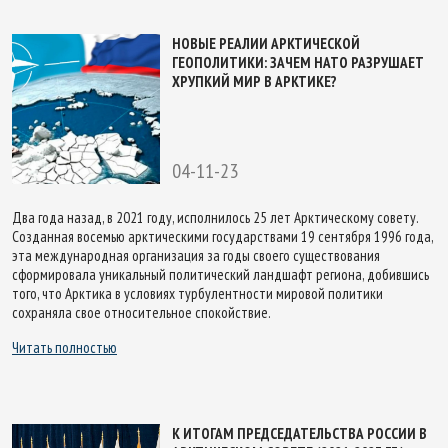
НОВЫЕ РЕАЛИИ АРКТИЧЕСКОЙ
ГЕОПОЛИТИКИ: ЗАЧЕМ НАТО РАЗРУШАЕТ
ХРУПКИЙ МИР В АРКТИКЕ?
04-11-23
Два года назад, в 2021 году, исполнилось 25 лет Арктическому совету.
Созданная восемью арктическими государствами 19 сентября 1996 года,
эта международная организация за годы своего существования
сформировала уникальный политический ландшафт региона, добившись
того, что Арктика в условиях турбулентности мировой политики
сохраняла свое относительное спокойствие.
Читать полностью
К ИТОГАМ ПРЕДСЕДАТЕЛЬСТВА РОССИИ В