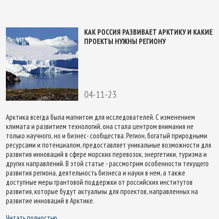
КАК РОССИЯ РАЗВИВАЕТ АРКТИКУ И КАКИЕ
ПРОЕКТЫ НУЖНЫ РЕГИОНУ
04-11-23
Арктика всегда была магнитом для исследователей. С изменением
климата и развитием технологий, она стала центром внимания не
только научного, но и бизнес- сообщества. Регион, богатый природными
ресурсами и потенциалом, предоставляет уникальные возможности для
развития инноваций в сфере морских перевозок, энергетики, туризма и
других направлений. В этой статье - рассмотрим особенности текущего
развития региона, деятельность бизнеса и науки в нем, а также
доступные меры грантовой поддержки от российских институтов
развития, которые будут актуальны для проектов, направленных на
развитие инноваций в Арктике.
Читать полностью