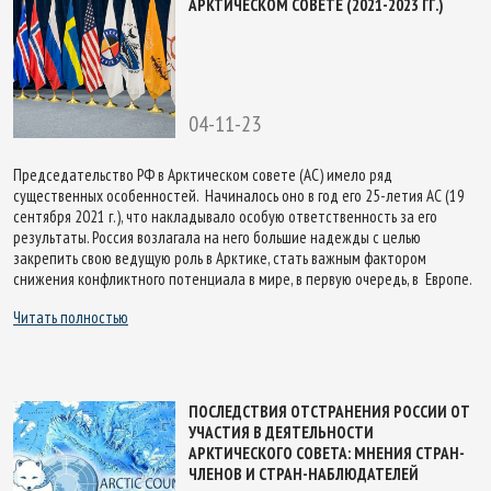
АРКТИЧЕСКОМ СОВЕТЕ (2021-2023 ГГ.)
04-11-23
Председательство РФ в Арктическом совете (АС) имело ряд
существенных особенностей. Начиналось оно в год его 25-летия АС (19
сентября 2021 г.), что накладывало особую ответственность за его
результаты. Россия возлагала на него большие надежды с целью
закрепить свою ведущую роль в Арктике, стать важным фактором
снижения конфликтного потенциала в мире, в первую очередь, в Европе.
Читать полностью
ПОСЛЕДСТВИЯ ОТСТРАНЕНИЯ РОССИИ ОТ
УЧАСТИЯ В ДЕЯТЕЛЬНОСТИ
АРКТИЧЕСКОГО СОВЕТА: МНЕНИЯ СТРАН-
ЧЛЕНОВ И СТРАН-НАБЛЮДАТЕЛЕЙ