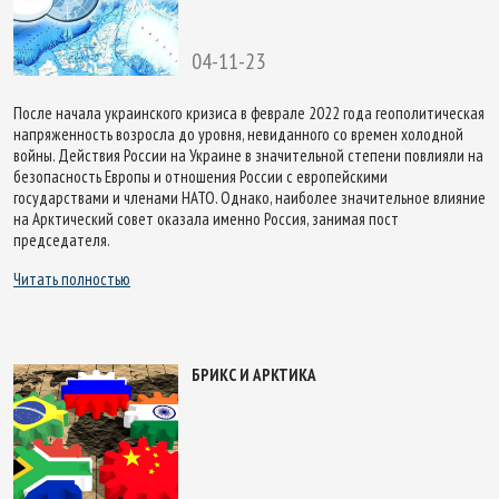
04-11-23
После начала украинского кризиса в феврале 2022 года геополитическая
напряженность возросла до уровня, невиданного со времен холодной
войны. Действия России на Украине в значительной степени повлияли на
безопасность Европы и отношения России с европейскими
государствами и членами НАТО. Однако, наиболее значительное влияние
на Арктический совет оказала именно Россия, занимая пост
председателя.
Читать полностью
БРИКС И АРКТИКА