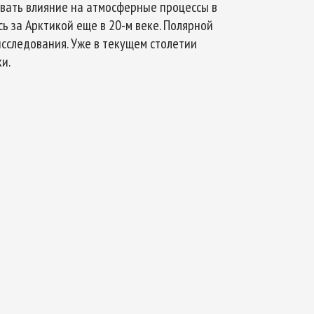
ывать влияние на атмосферные процессы в
 за Арктикой еще в 20-м веке. Полярной
сследования. Уже в текущем столетии
и.