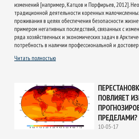
изменений [например, Катцов и Порфирьев, 2012]. Н
традиционной деятельности коренных малочисленных
проживания в целях обеспечения безопасности жизне
примером негативных последствий, связанных с изме
ряда хозяйственных и экономических задач в Арктич
потребность в наличии профессиональной и достове
Читать полностью
ПЕРЕСТАНОВК
ПОВЛИЯЕТ ИЗ
ПРОГНОЗИРОВ
ПРЕДЕЛАМИ?
10-05-17