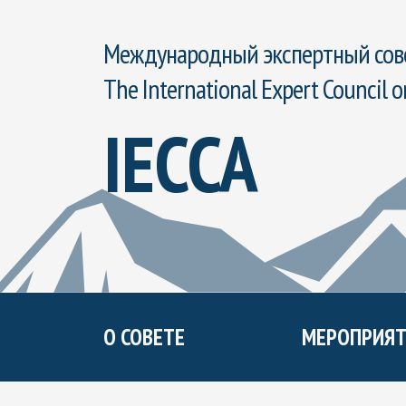
Международный экспертный сове
The International Expert Council o
IECCA
О СОВЕТЕ
МЕРОПРИЯТ