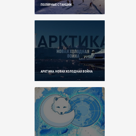
ПОЛЯРНЫЕ СТАНЦИИ
АРКТИКА. НОВАЯ ХОЛОДНАЯ ВОЙНА