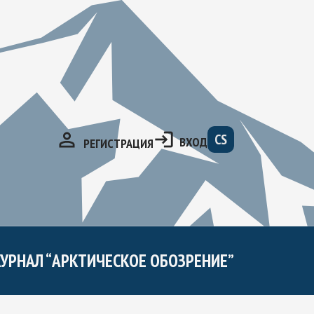
CS
ВХОД
РЕГИСТРАЦИЯ
УРНАЛ “АРКТИЧЕСКОЕ ОБОЗРЕНИЕ”