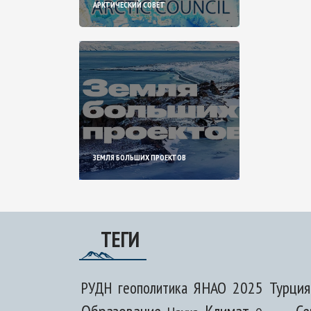
АРКТИЧЕСКИЙ СОВЕТ
ЗЕМЛЯ БОЛЬШИХ ПРОЕКТОВ
ТЕГИ
ЯНАО
2025
Турция
РУДН
геополитика