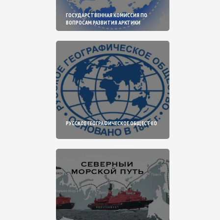
ГОСУДАРСТВЕННАЯ КОМИССИЯ ПО
ВОПРОСАМ РАЗВИТИЯ АРКТИКИ
РУССКОЕ ГЕОГРАФИЧЕСКОЕ ОБЩЕСТВО