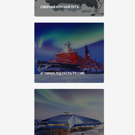
СЕВЕРНЫЙ МОРСКОЙ ПУТЬ
АТОМНЫЕ ЛЕДОКОЛЫ РОССИИ