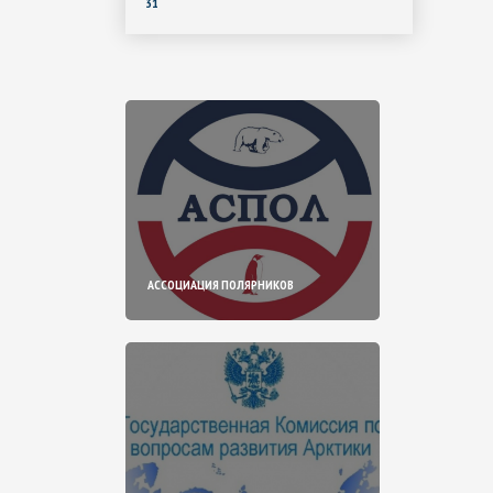
31
АССОЦИАЦИЯ ПОЛЯРНИКОВ