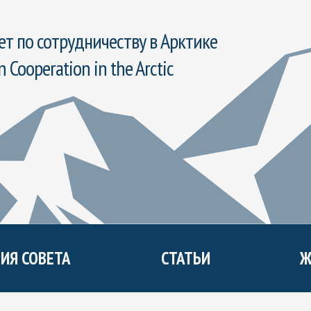
т по сотрудничеству в Арктике
n Cooperation in the Arctic
ИЯ СОВЕТА
СТАТЬИ
Ж