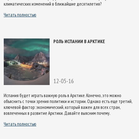
климатических изменений в ближайшие десятилетия?
Читать полностью
РОЛЬ ИСПАНИИ В АРКТИКЕ
12-05-16
Испания будет играть важную роль в Арктике. Конечно, это можно
объяснить с точки зрения политики и истории. Однако есть еще третий,
ключевой фактор: экономический, который важен для всех стран,
вовлеченных в развитие Арктики. Давайте выясним почему.
Читать полностью