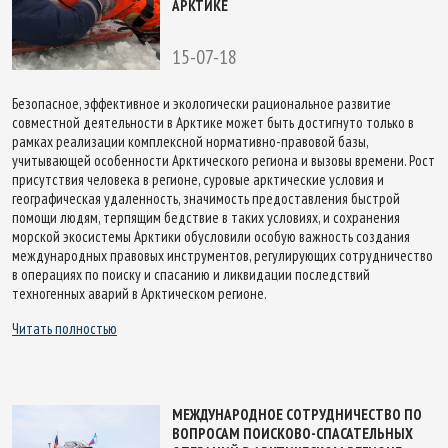
АРКТИКЕ
15-07-18
Безопасное, эффективное и экологически рациональное развитие
совместной деятельности в Арктике может быть достигнуто только в
рамках реализации комплексной нормативно-правовой базы,
учитывающей особенности Арктического региона и вызовы времени. Рост
присутствия человека в регионе, суровые арктические условия и
географическая удаленность, значимость предоставления быстрой
помощи людям, терпящим бедствие в таких условиях, и сохранения
морской экосистемы Арктики обусловили особую важность создания
международных правовых инструментов, регулирующих сотрудничество
в операциях по поиску и спасанию и ликвидации последствий
техногенных аварий в Арктическом регионе.
Читать полностью
МЕЖДУНАРОДНОЕ СОТРУДНИЧЕСТВО ПО
ВОПРОСАМ ПОИСКОВО-СПАСАТЕЛЬНЫХ