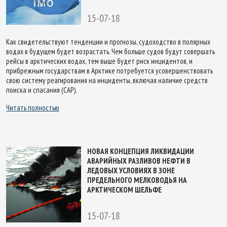
15-07-18
Как свидетельствуют тенденции и прогнозы, судоходство в полярных
водах в будущем будет возрастать. Чем больше судов будут совершать
рейсы в арктических водах, тем выше будет риск инцидентов, и
прибрежным государствам в Арктике потребуется усовершенствовать
свою систему реагирования на инциденты, включая наличие средств
поиска и спасания (САР).
Читать полностью
НОВАЯ КОНЦЕПЦИЯ ЛИКВИДАЦИИ
АВАРИЙНЫХ РАЗЛИВОВ НЕФТИ В
ЛЕДОВЫХ УСЛОВИЯХ В ЗОНЕ
ПРЕДЕЛЬНОГО МЕЛКОВОДЬЯ НА
АРКТИЧЕСКОМ ШЕЛЬФЕ
15-07-18