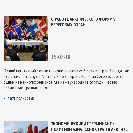
О РАБОТЕ АРКТИЧЕСКОГО ФОРУМА
БЕРЕГОВЫХ ОХРАН
15-07-18
Общий негативный фон во взаимоотношениях России и стран Запада так
или иначе затронул и Арктику. В то же время Крайний Север остается
одним из немногих регионов, где международное сотрудничество
продолжает развиваться.
Читать полностью
ЭКОНОМИЧЕСКИЕ ДЕТЕРМИНАНТЫ
ПОЛИТИКИ АЗИАТСКИХ СТРАН В АРКТИКЕ