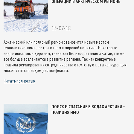
ОПЕРАЦИЙ В АРКТИЧЕСКОМ РЕГИОНЕ
15-07-18
Арктический или полярный регион становится новым местом
геополитическим пространством в мировой политике. Некоторые
внерегиональные державы, такие как Великобритания и Китай, также
все больше вовлекаются в развитие региона. Так как конкретные
правила регулирования сотрудничества отсутствуют, эта конкуренция
может стать поводом для конфликта.
Читать полностью
ПОИСК И СПАСАНИЕ В ВОДАХ АРКТИКИ –
ПОЗИЦИЯ ИМО