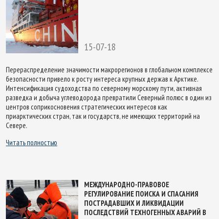
15-07-18
Перераспределение значимости макрорегионов в глобальном комплексе
безопасности привело к росту интереса крупных держав к Арктике.
Интенсификация судоходства по северному морскому пути, активная
разведка и добыча углеводорода превратили Северный полюс в один из
центров соприкосновения стратегических интересов как
приарктических стран, так и государств, не имеющих территорий на
Севере.
Читать полностью
МЕЖДУНАРОДНО-ПРАВОВОЕ
РЕГУЛИРОВАНИЕ ПОИСКА И СПАСАНИЯ
ПОСТРАДАВШИХ И ЛИКВИДАЦИИ
ПОСЛЕДСТВИЙ ТЕХНОГЕННЫХ АВАРИЙ В