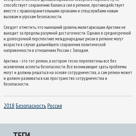
способствует сохранению баланса сил в регионе, противодействует
вместе с правоохранительными органами и спецслужбами новым
вызовам и угрозам безопасности.
Следует отметить, что нынешний уровень милитаризации Арктики не
выходит за пределы разумной достаточности. Однако в среднесрочной
и долгосрочной перспективе международные риски в регионе могут
возрасти в случае дальнейшего сохранения политической
напряженности в отношениях России с Западом.
Арктика – это тот регион, в котором тесно переплетены все без
исключения аспекты безопасности. Все возникающие здесь проблемы
могут и должны решаться на основе сотрудничества, а сам регион может
и должен развиваться как пространство сотрудничества и
безопасности.
2018
Безопасность
Россия
ТЕГИ