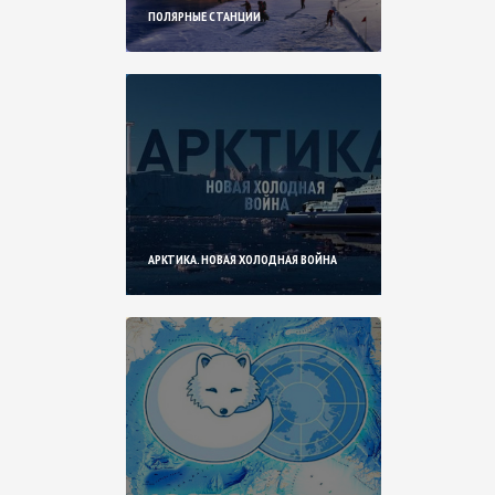
ПОЛЯРНЫЕ СТАНЦИИ
АРКТИКА. НОВАЯ ХОЛОДНАЯ ВОЙНА