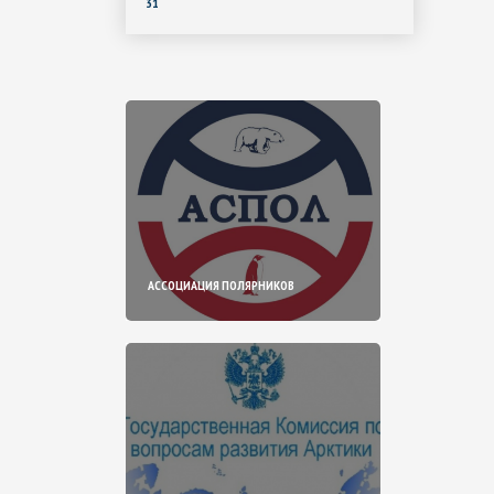
31
АССОЦИАЦИЯ ПОЛЯРНИКОВ