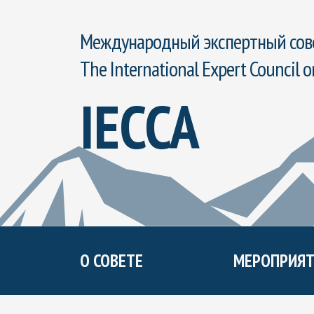
Международный экспертный сове
The International Expert Council o
IECCA
О СОВЕТЕ
МЕРОПРИЯТ