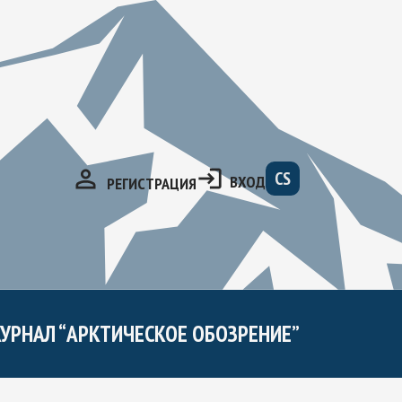
CS
ВХОД
РЕГИСТРАЦИЯ
УРНАЛ “АРКТИЧЕСКОЕ ОБОЗРЕНИЕ”