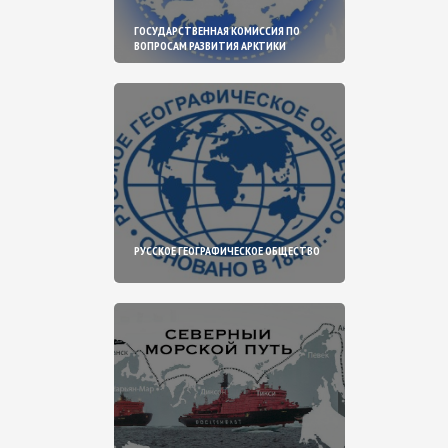
ГОСУДАРСТВЕННАЯ КОМИССИЯ ПО
ВОПРОСАМ РАЗВИТИЯ АРКТИКИ
РУССКОЕ ГЕОГРАФИЧЕСКОЕ ОБЩЕСТВО