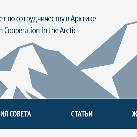
т по сотрудничеству в Арктике
n Cooperation in the Arctic
ИЯ СОВЕТА
СТАТЬИ
Ж