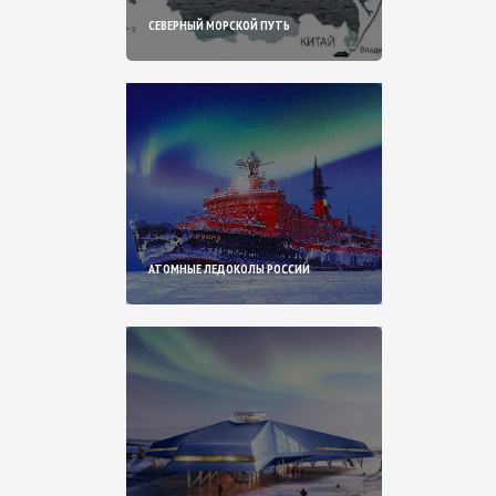
СЕВЕРНЫЙ МОРСКОЙ ПУТЬ
АТОМНЫЕ ЛЕДОКОЛЫ РОССИИ