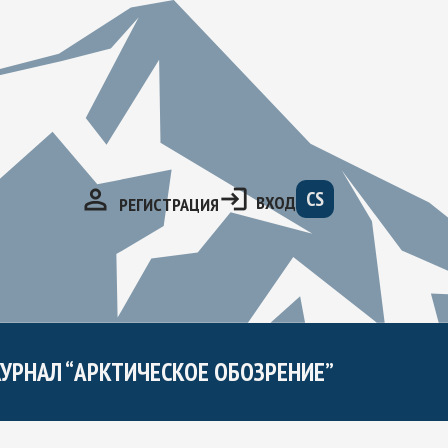
CS
ВХОД
РЕГИСТРАЦИЯ
УРНАЛ “АРКТИЧЕСКОЕ ОБОЗРЕНИЕ”