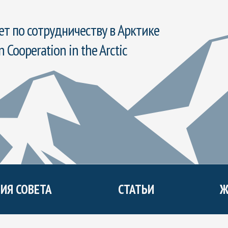
т по сотрудничеству в Арктике
n Cooperation in the Arctic
ИЯ СОВЕТА
СТАТЬИ
Ж