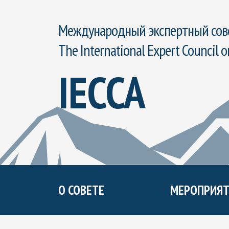
Международный экспертный сове
The International Expert Council o
IECCA
О СОВЕТЕ
МЕРОПРИЯТ