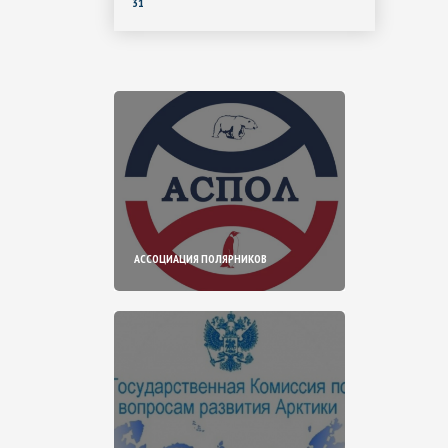
31
АССОЦИАЦИЯ ПОЛЯРНИКОВ