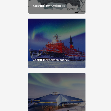
СЕВЕРНЫЙ МОРСКОЙ ПУТЬ
АТОМНЫЕ ЛЕДОКОЛЫ РОССИИ