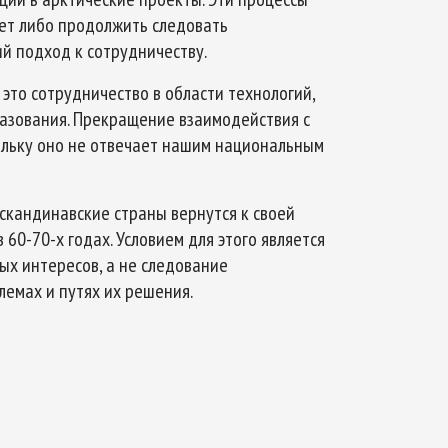
ет либо продолжить следовать
й подход к сотрудничеству.
 это сотрудничество в области технологий,
разования. Прекращение взаимодействия с
кольку оно не отвечает нашим национальным
 скандинавские страны вернутся к своей
60-70-х годах. Условием для этого является
х интересов, а не следование
емах и путях их решения.