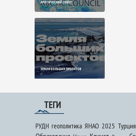
АРКТИЧЕСКИЙ СОВЕТ
ЗЕМЛЯ БОЛЬШИХ ПРОЕКТОВ
ТЕГИ
ЯНАО
2025
Турция
РУДН
геополитика