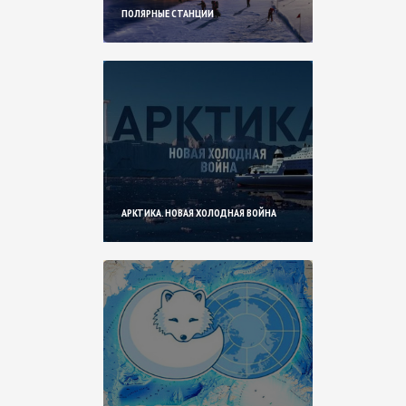
ПОЛЯРНЫЕ СТАНЦИИ
АРКТИКА. НОВАЯ ХОЛОДНАЯ ВОЙНА