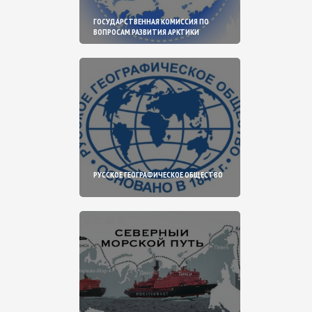
ГОСУДАРСТВЕННАЯ КОМИССИЯ ПО
ВОПРОСАМ РАЗВИТИЯ АРКТИКИ
РУССКОЕ ГЕОГРАФИЧЕСКОЕ ОБЩЕСТВО