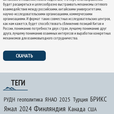
будет расширяться и целесообразно выстраивать механизмы сетевого
взаимодействия между российскими, китайскими университетами,
научно-исследовательскими организациями, коммерческими
организациями. И формат таких совместных исследовательских центров,
как нам кажется, будет способствовать сближению позиций Китая и
России, пониманию потребности двух стран, лучшему пониманию друг
друга, лучшему пониманию взаимных интересов и выработки конкретных
механизмов для взаимовыгодного сотрудничества.
СКАЧАТЬ
ТЕГИ
БРИКС
ЯНАО
2025
Турция
РУДН
геополитика
Финляндия
Ямал
2024
Канада
США