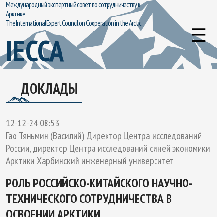
Международный экспертный совет по сотрудничеству в
Арктике
The International Expert Council on Cooperation in the Arctic
IECCA
ДОКЛАДЫ
12-12-24 08:53
Гао Тяньмин (Василий) Директор Центра исследований
России, директор Центра исследований синей экономики
Арктики Харбинский инженерный университет
РОЛЬ РОССИЙСКО-КИТАЙСКОГО НАУЧНО-
ТЕХНИЧЕСКОГО СОТРУДНИЧЕСТВА В
ОСВОЕНИИ АРКТИКИ