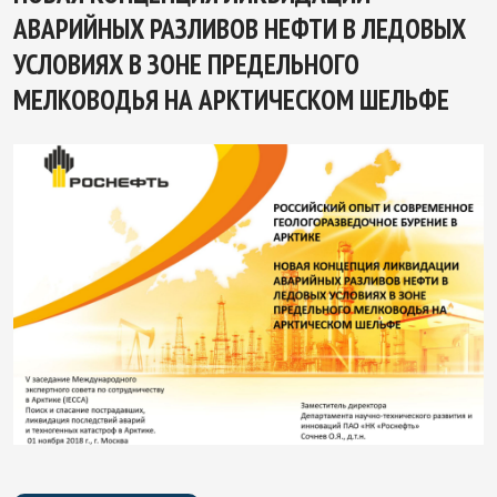
АВАРИЙНЫХ РАЗЛИВОВ НЕФТИ В ЛЕДОВЫХ
УСЛОВИЯХ В ЗОНЕ ПРЕДЕЛЬНОГО
МЕЛКОВОДЬЯ НА АРКТИЧЕСКОМ ШЕЛЬФЕ