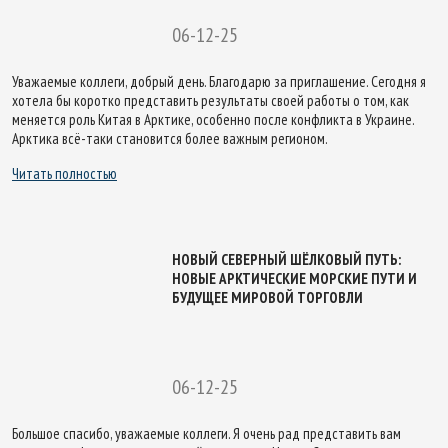
06-12-25
Уважаемые коллеги, добрый день. Благодарю за приглашение. Сегодня я
хотела бы коротко представить результаты своей работы о том, как
меняется роль Китая в Арктике, особенно после конфликта в Украине.
Арктика всё-таки становится более важным регионом.
Читать полностью
НОВЫЙ СЕВЕРНЫЙ ШЁЛКОВЫЙ ПУТЬ:
НОВЫЕ АРКТИЧЕСКИЕ МОРСКИЕ ПУТИ И
БУДУЩЕЕ МИРОВОЙ ТОРГОВЛИ
06-12-25
Большое спасибо, уважаемые коллеги. Я очень рад представить вам