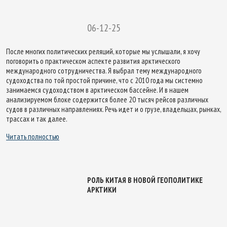
06-12-25
После многих политических реляций, которые мы услышали, я хочу
поговорить о практическом аспекте развития арктического
международного сотрудничества. Я выбрал тему международного
судоходства по той простой причине, что с 2010 года мы системно
занимаемся судоходством в арктическом бассейне. И в нашем
анализируемом блоке содержится более 20 тысяч рейсов различных
судов в различных направлениях. Речь идет и о грузе, владельцах, рынках,
трассах и так далее.
Читать полностью
РОЛЬ КИТАЯ В НОВОЙ ГЕОПОЛИТИКЕ
АРКТИКИ