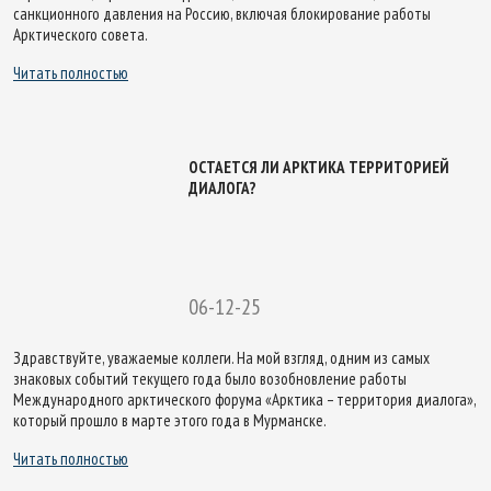
санкционного давления на Россию, включая блокирование работы
Арктического совета.
Читать полностью
ОСТАЕТСЯ ЛИ АРКТИКА ТЕРРИТОРИЕЙ
ДИАЛОГА?
06-12-25
Здравствуйте, уважаемые коллеги. На мой взгляд, одним из самых
знаковых событий текущего года было возобновление работы
Международного арктического форума «Арктика – территория диалога»,
который прошло в марте этого года в Мурманске.
Читать полностью