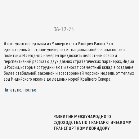
06-12-25
Я выступаю перед вами из Университета Раштрия Ракша. Это
единственный в стране университет национальной безопасности и
политики. И сегодня я намерен предложить целостный обзор и
перспективный рассказ о двух давних стратегических партнерах, Индии
и России, которые сотрудничают и вносят совместный вклад в создание
более стабильной, законной и всесторонней морской модели, от теплых
вод Индийского океана до ледяных морей Крайнего Севера.
Читать полностью
РАЗВИТИЕ МЕЖДУНАРОДНОГО
СУДОХОДСТВА ПО ТРАНСАРКТИЧЕСКОМУ
ТРАНСПОРТНОМУ КОРИДОРУ