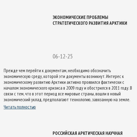
ЭКОНОМИЧЕСКИЕ ПРОБЛЕМЫ
СТРАТЕГИЧЕСКОГО РАЗВИТИЯ АРКТИКИ
06-12-25
Прежде чем перейти к документам, необходимо обозначить
экономическую среду, которой эти документы возникнут. Интерес к
экономическому развитию Арктики активно проявился фактически с
началом экономического кризиса в 2009 году и обострился в 2011 году. В
связи с тем, что в этот период все мировые страны, вошли в новый
экономический уклад, предполагают технологию, завязанную на земле.
Читать полностью
РОССИЙСКАЯ АРКТИЧЕСКАЯ НАУЧНАЯ