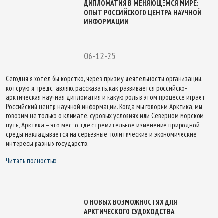
ДИПЛОМАТИЯ В МЕНЯЮЩЕМСЯ МИРЕ:
ОПЫТ РОССИЙСКОГО ЦЕНТРА НАУЧНОЙ
ИНФОРМАЦИИ
06-12-25
Сегодня я хотел бы коротко, через призму деятельности организации,
которую я представляю, рассказать, как развивается российско-
арктическая научная дипломатия и какую роль в этом процессе играет
Российский центр научной информации. Когда мы говорим Арктика, мы
говорим не только о климате, суровых условиях или Северном морском
пути, Арктика – это место, где стремительное изменение природной
среды накладывается на серьезные политические и экономические
интересы разных государств.
Читать полностью
О НОВЫХ ВОЗМОЖНОСТЯХ ДЛЯ
АРКТИЧЕСКОГО СУДОХОДСТВА