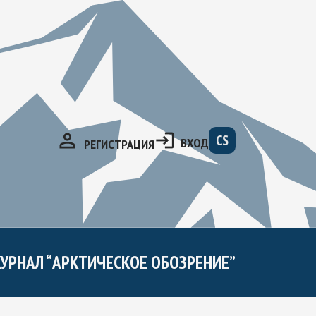
CS
ВХОД
РЕГИСТРАЦИЯ
УРНАЛ “АРКТИЧЕСКОЕ ОБОЗРЕНИЕ”