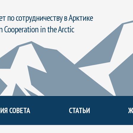
т по сотрудничеству в Арктике
n Cooperation in the Arctic
ИЯ СОВЕТА
СТАТЬИ
Ж