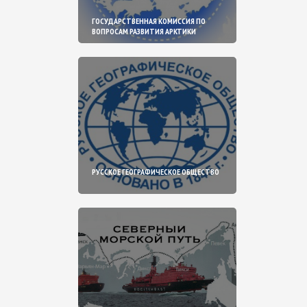
ГОСУДАРСТВЕННАЯ КОМИССИЯ ПО
ВОПРОСАМ РАЗВИТИЯ АРКТИКИ
РУССКОЕ ГЕОГРАФИЧЕСКОЕ ОБЩЕСТВО