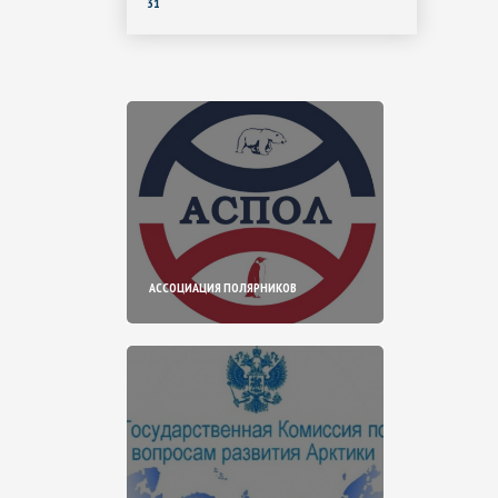
31
АССОЦИАЦИЯ ПОЛЯРНИКОВ