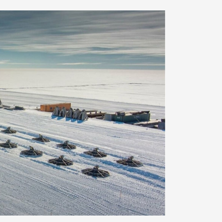
Арктическое обозрение, №8, 2022
Арктическое обозрение, №