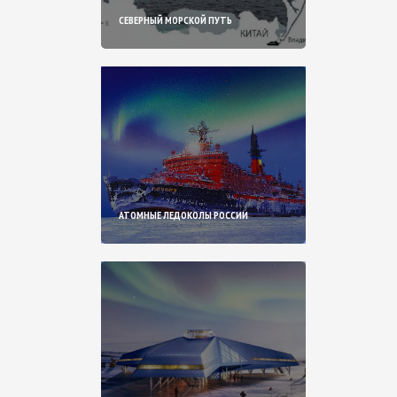
СЕВЕРНЫЙ МОРСКОЙ ПУТЬ
АТОМНЫЕ ЛЕДОКОЛЫ РОССИИ