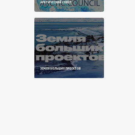
АРКТИЧЕСКИЙ СОВЕТ
ЗЕМЛЯ БОЛЬШИХ ПРОЕКТОВ