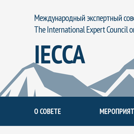
Международный экспертный сове
The International Expert Council o
IECCA
О СОВЕТЕ
МЕРОПРИЯТ