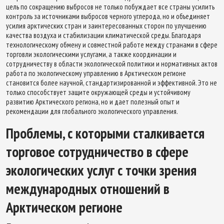
цель по сокращению выбросов не только побуждает все страны усилить
контроль за источниками выбросов черного углерода, но и объединяет
усилия арктических стран и заинтересованных сторон по улучшению
качества воздуха и стабилизации климатической среды. Благодаря
технологическому обмену и совместной работе между странами в сфере
торговли экологическими услугами, а также координации и
сотрудничеству в области экологической политики и нормативных актов
работа по экологическому управлению в Арктическом регионе
становится более научной, стандартизированной и эффективной. Это не
только способствует защите окружающей среды и устойчивому
развитию Арктического региона, но и дает полезный опыт и
рекомендации для глобального экологического управления.
Проблемы, с которыми сталкивается
торговое сотрудничество в сфере
экологических услуг с точки зрения
международных отношений в
Арктическом регионе