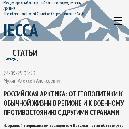
Международный экспертный совет по сотрудничеству в
Арктике
The International Expert Council on Cooperation in the Arctic
IECCA
СТАТЬИ
24-09-25 05:53
Мухин Алексей Алексеевич
РОССИЙСКАЯ АРКТИКА: ОТ ГЕОПОЛИТИКИ К
ОБЫЧНОЙ ЖИЗНИ В РЕГИОНЕ И К ВОЕННОМУ
ПРОТИВОСТОЯНИЮ С ДРУГИМИ СТРАНАМИ
Избранный американским президентом Дональд Трамп объявил, что