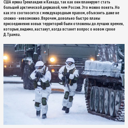
США нужна Гренландия и Канада, так как они планируют стать
большей арктической державой, чем Россия. Это можно понять. Но
как это соотносится с международным правом, объяснить даже не
сложно - невозможно. Впрочем, довольно быстро планы
присоединения новых территорий были отложены до лучших времен,
которые, видимо, настанут, когда встанет вопрос о новом сроке
Д.Трампа.