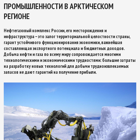
ПРОМЫШЛЕННОСТИ В АРКТИЧЕСКОМ
РЕГИОНЕ
Нефтегазовый комплекс России, его месторождения и
инфраструктура – это залог территориальной целостности страны,
гарант устойчивого функционирования экономики, важнейшая
составляющая экспортного потенциала и бюджетных доходов.
Добыча нефти и газа по всему миру сопровождается многими
технологическими и экономическими трудностями: большие затраты
на разработку новых технологий для добычи трудноизвлекаемых
запасов не дают гарантий на получение прибыли.