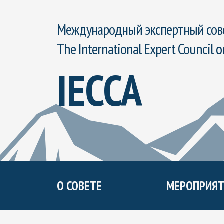
Международный экспертный сове
The International Expert Council o
IECCA
О СОВЕТЕ
МЕРОПРИЯТ