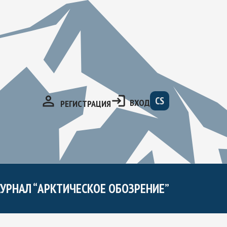
CS
ВХОД
РЕГИСТРАЦИЯ
УРНАЛ “АРКТИЧЕСКОЕ ОБОЗРЕНИЕ”