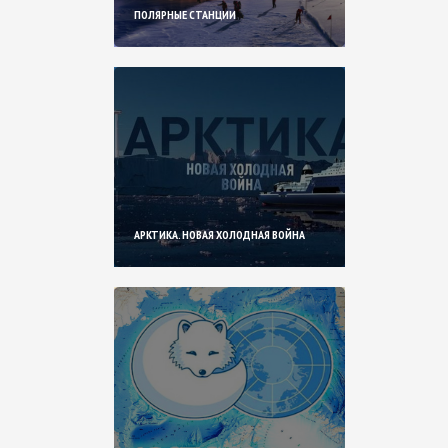
ПОЛЯРНЫЕ СТАНЦИИ
АРКТИКА. НОВАЯ ХОЛОДНАЯ ВОЙНА