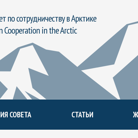
т по сотрудничеству в Арктике
n Cooperation in the Arctic
ИЯ СОВЕТА
СТАТЬИ
Ж