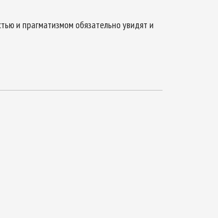
стью и прагматизмом обязательно увидят и