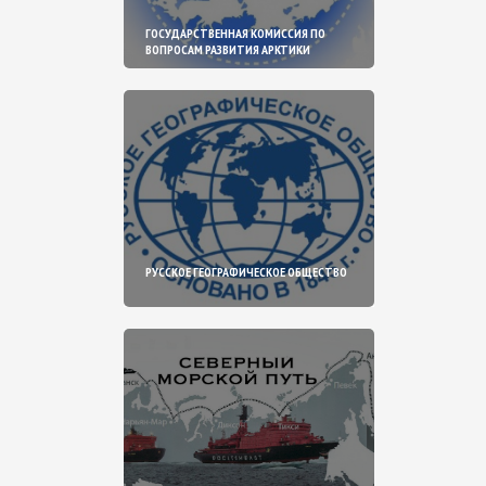
ГОСУДАРСТВЕННАЯ КОМИССИЯ ПО
ВОПРОСАМ РАЗВИТИЯ АРКТИКИ
РУССКОЕ ГЕОГРАФИЧЕСКОЕ ОБЩЕСТВО