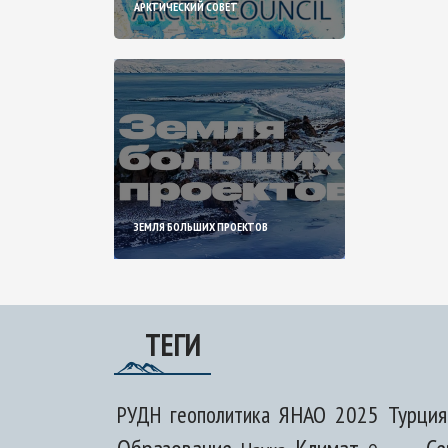
АРКТИЧЕСКИЙ СОВЕТ
ЗЕМЛЯ БОЛЬШИХ ПРОЕКТОВ
ТЕГИ
ЯНАО
2025
Турция
РУДН
геополитика