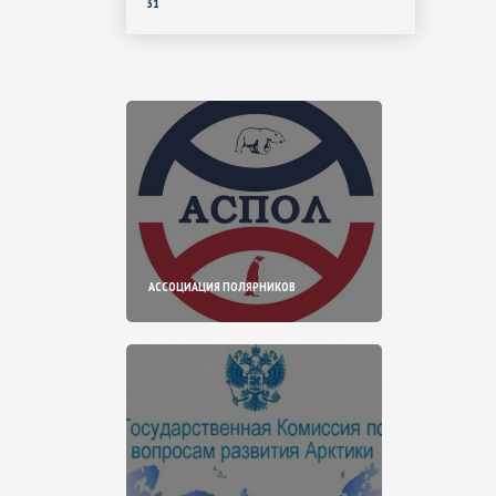
31
АССОЦИАЦИЯ ПОЛЯРНИКОВ