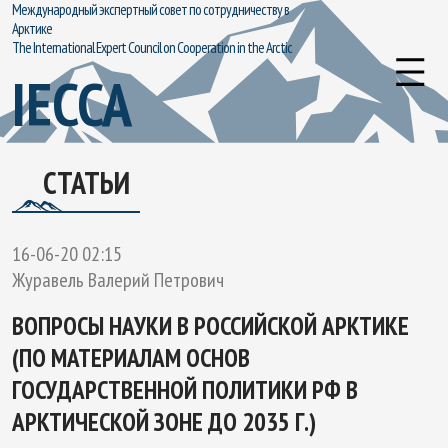
Международный экспертный совет по сотрудничеству в
Арктике
The International Expert Council on Cooperation in the Arctic
IECCA
СТАТЬИ
16-06-20 02:15
Журавель Валерий Петрович
ВОПРОСЫ НАУКИ В РОССИЙСКОЙ АРКТИКЕ
(ПО МАТЕРИАЛАМ ОСНОВ
ГОСУДАРСТВЕННОЙ ПОЛИТИКИ РФ В
АРКТИЧЕСКОЙ ЗОНЕ ДО 2035 Г.)