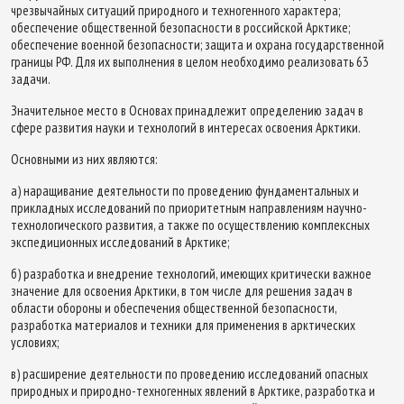
чрезвычайных ситуаций природного и техногенного характера;
обеспечение общественной безопасности в российской Арктике;
обеспечение военной безопасности; защита и охрана государственной
границы РФ. Для их выполнения в целом необходимо реализовать 63
задачи.
Значительное место в Основах принадлежит определению задач в
сфере развития науки и технологий в интересах освоения Арктики.
Основными из них являются:
а) наращивание деятельности по проведению фундаментальных и
прикладных исследований по приоритетным направлениям научно-
технологического развития, а также по осуществлению комплексных
экспедиционных исследований в Арктике;
б) разработка и внедрение технологий, имеющих критически важное
значение для освоения Арктики, в том числе для решения задач в
области обороны и обеспечения общественной безопасности,
разработка материалов и техники для применения в арктических
условиях;
в) расширение деятельности по проведению исследований опасных
природных и природно-техногенных явлений в Арктике, разработка и