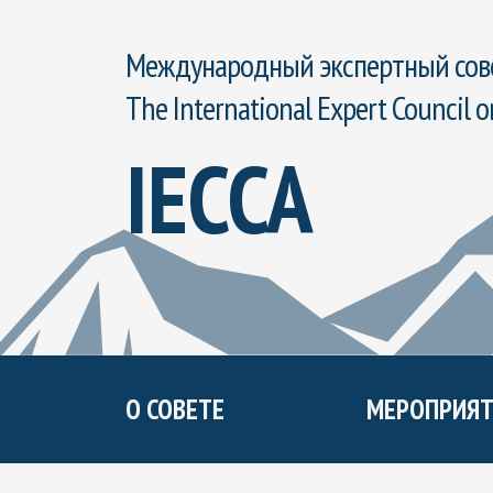
Международный экспертный сове
The International Expert Council o
IECCA
О СОВЕТЕ
МЕРОПРИЯТ