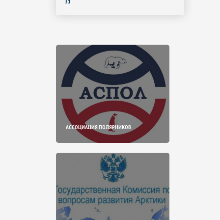
31
АССОЦИАЦИЯ ПОЛЯРНИКОВ