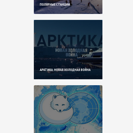
ПОЛЯРНЫЕ СТАНЦИИ
АРКТИКА. НОВАЯ ХОЛОДНАЯ ВОЙНА