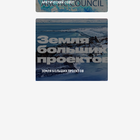
АРКТИЧЕСКИЙ СОВЕТ
ЗЕМЛЯ БОЛЬШИХ ПРОЕКТОВ