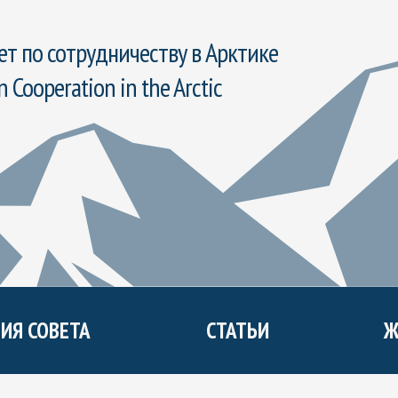
т по сотрудничеству в Арктике
n Cooperation in the Arctic
ИЯ СОВЕТА
СТАТЬИ
Ж