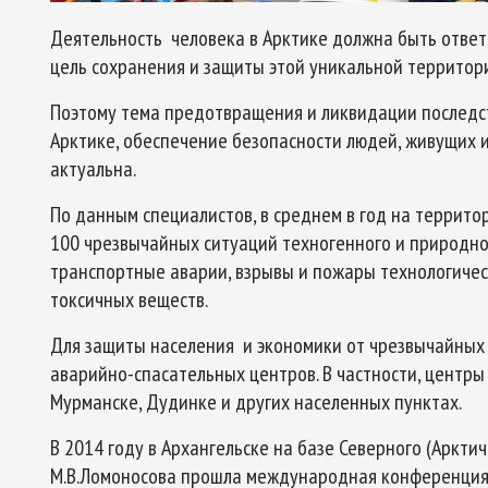
Деятельность человека в Арктике должна быть ответ
цель сохранения и защиты этой уникальной территор
Поэтому тема предотвращения и ликвидации последст
Арктике, обеспечение безопасности людей, живущих 
актуальна.
По данным специалистов, в среднем в год на террито
100 чрезвычайных ситуаций техногенного и природно
транспортные аварии, взрывы и пожары технологичес
токсичных веществ.
Для защиты населения и экономики от чрезвычайных 
аварийно-спасательных центров. В частности, центры
Мурманске, Дудинке и других населенных пунктах.
В 2014 году в Архангельске на базе Северного (Аркт
М.В.Ломоносова прошла международная конференция