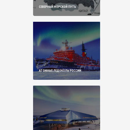
СЕВЕРНЫЙ МОРСКОЙ ПУТЬ
АТОМНЫЕ ЛЕДОКОЛЫ РОССИИ