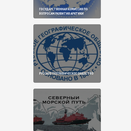
ГОСУДАРСТВЕННАЯ КОМИССИЯ ПО
ВОПРОСАМ РАЗВИТИЯ АРКТИКИ
РУССКОЕ ГЕОГРАФИЧЕСКОЕ ОБЩЕСТВО