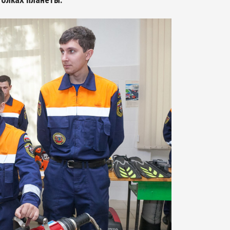
Арктическое обозрение, №8, 2022
Арктическое обозрение, №