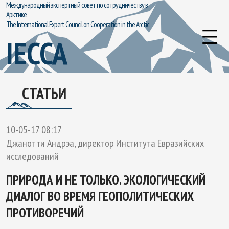
Международный экспертный совет по сотрудничеству в
Арктике
The International Expert Council on Cooperation in the Arctic
IECCA
СТАТЬИ
10-05-17 08:17
Джанотти Андрэа, директор Института Евразийских
исследований
ПРИРОДА И НЕ ТОЛЬКО. ЭКОЛОГИЧЕСКИЙ
ДИАЛОГ ВО ВРЕМЯ ГЕОПОЛИТИЧЕСКИХ
ПРОТИВОРЕЧИЙ