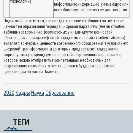
технологий)
информацию; информацию, унижающую или
оскорбляющую человеческое достоинство
Подытоживая, отметим, что представленное в таблице соответствие
ценностей образования периода цифровой парадигмы (левый столбец
таблицы) содержанию формируемых у индивидуума ценностей
образования периода цифровой парадигмы (правый столбец таблицы)
выявляет, во-первых, ценности современного образования в условиях его
цифровой трансформации, а во-вторых, представляет содержание
формируемых у индивидуума ценностей современного образования,
которое можно отобразить в компетенциях, необходимых для
современного поколения, ответственного в будущем за развитие
цивилизации на нашей Планете.
2020
Кадры
Наука
Образование
ТЕГИ