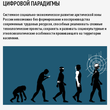
ЦИФРОВОЙ ПАРАДИГМЫ
Системное социально-экономическое развитие арктической зоны
России невозможно без формирования и воспроизводства
современных трудовых ресурсов, способных реализовать сложные
технологические проекты, сохранять и развивать социокультурные и
этнопсихологические особенности проживающего на территории
населения.